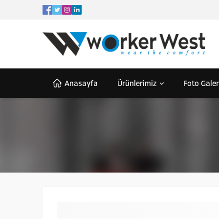
Anasayfa
Ürünlerimiz
Foto Galer