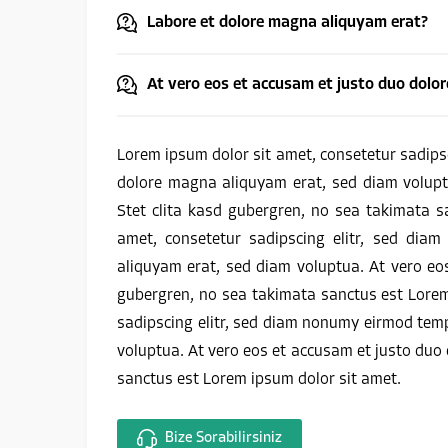
Labore et dolore magna aliquyam erat?
At vero eos et accusam et justo duo dolor
Lorem ipsum dolor sit amet, consetetur sadips
dolore magna aliquyam erat, sed diam volupt
Stet clita kasd gubergren, no sea takimata s
amet, consetetur sadipscing elitr, sed dia
aliquyam erat, sed diam voluptua. At vero eo
gubergren, no sea takimata sanctus est Lorem
sadipscing elitr, sed diam nonumy eirmod tem
voluptua. At vero eos et accusam et justo duo 
sanctus est Lorem ipsum dolor sit amet.
Bize Sorabilirsiniz