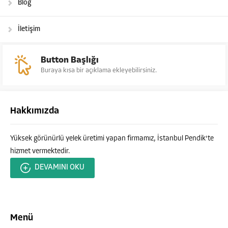
Blog
İletişim
Button Başlığı
Buraya kısa bir açıklama ekleyebilirsiniz.
Hakkımızda
Yüksek görünürlü yelek üretimi yapan firmamız, İstanbul Pendik'te
hizmet vermektedir.
DEVAMINI OKU
Menü