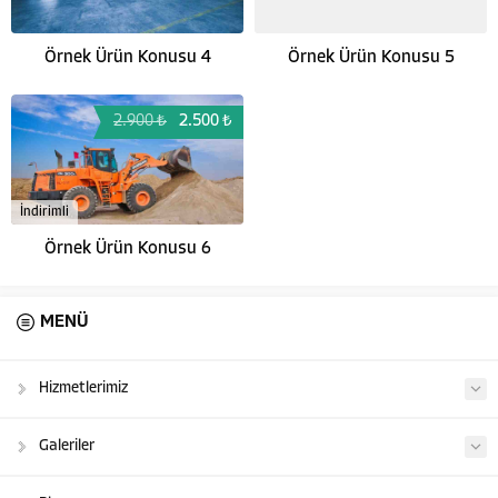
Örnek Ürün Konusu 4
Örnek Ürün Konusu 5
2.900 ₺
2.500 ₺
İndirimli
Örnek Ürün Konusu 6
MENÜ
Hizmetlerimiz
Galeriler