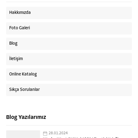
Hakkımızda
Foto Galeri
Blog
İletişim
Online Katalog
Sıkça Sorulanlar
Blog Yazılarımız
28.01.2024