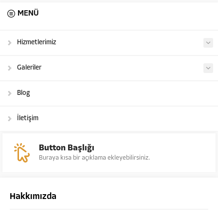
MENÜ
Hizmetlerimiz
Galeriler
Blog
İletişim
Button Başlığı
Buraya kısa bir açıklama ekleyebilirsiniz.
Hakkımızda