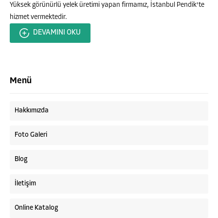
Yüksek görünürlü yelek üretimi yapan firmamız, İstanbul Pendik'te
hizmet vermektedir.
DEVAMINI OKU
Menü
Hakkımızda
Foto Galeri
Blog
İletişim
Online Katalog