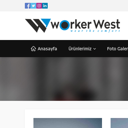
Anasayfa
Ürünlerimiz
Foto Galer